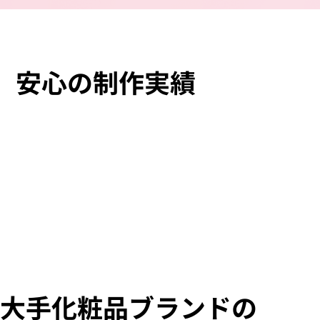
安心の制作実績
大手化粧品ブランドの