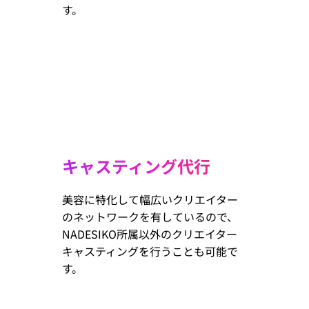
す。
キャスティング代行
美容に特化して幅広いクリエイター
のネットワークを有しているので、
NADESIKO所属以外のクリエイター
キャスティングを行うことも可能で
す。