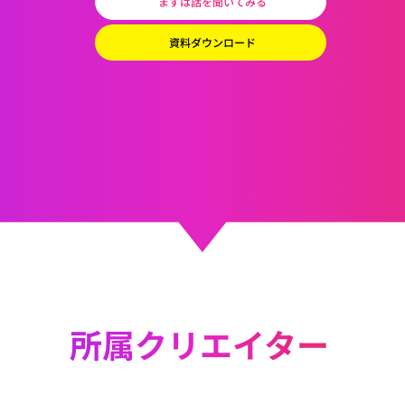
まずは話を聞いてみる
資料ダウンロード
所属クリエイター