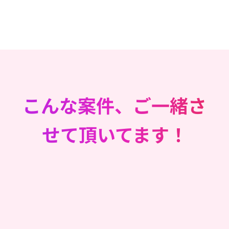
こんな案件、ご一緒さ
せて頂いてます！