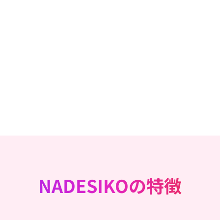
NADESIKOの特徴