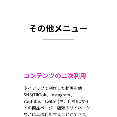
その他メニュー
コンテンツの二次利用
タイアップで制作した動画を他
SNS(TikTok、Instagram、
Youtube、Twitter)や、自社ECサイ
トの商品ページ、店頭のサイネージ
などに二次利用することができま