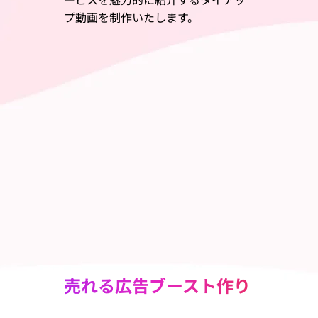
プ動画を制作いたします。
売れる広告ブースト作り