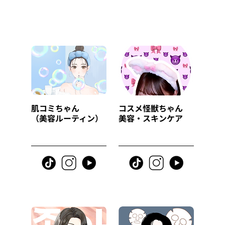
肌コミちゃん
コスメ怪獣ちゃん
（美容ルーティン）
美容・スキンケア