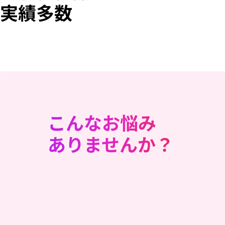
実績多数
こんなお悩み
ありませんか？