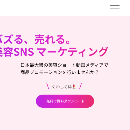
バズる、売れる。
​美容SNS マーケティング
日本最大級の美容ショート動画メディアで
商品プロモーションを行いませんか？
無料で資料ダウンロード