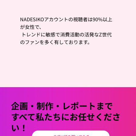
NADESIKOアカウントの視聴者は90%以上
が女性で、
トレンドに敏感で消費活動の活発なZ世代
のファンを多く有しております。
企画・制作・レポートまで
すべて私たちにお任せくださ
い！