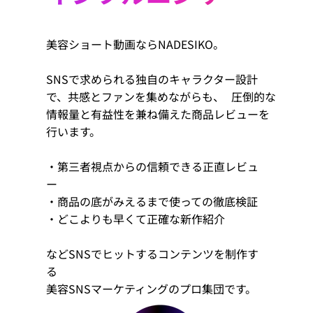
美容ショート動画ならNADESIKO。
SNSで求められる独自のキャラクター設計
で、共感とファンを集めながらも、 圧倒的な
情報量と有益性を兼ね備えた商品レビューを
行います。
・第三者視点からの信頼できる正直レビュ
ー
・商品の底がみえるまで使っての徹底検証
・どこよりも早くて正確な新作紹介
などSNSでヒットするコンテンツを制作す
る
美容SNSマーケティングのプロ集団です。