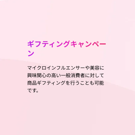
ギフティングキャンペー
ン
マイクロインフルエンサーや美容に
興味関心の高い一般消費者に対して
商品ギフティングを行うことも可能
です。