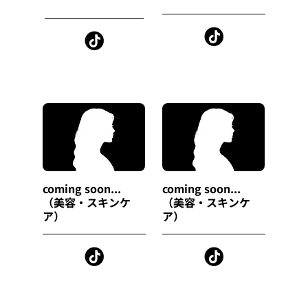
coming soon...
coming soon...
（美容・スキンケ
（美容・スキンケ
ア）
ア）