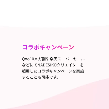
コラボキャンペーン
Qoo10メガ割や楽天スーパーセール
などにてNADESIKOクリエイターを
起用したコラボキャンペーンを実施
することも可能です。